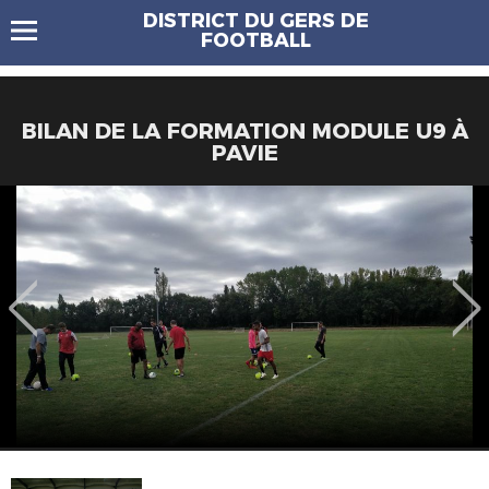
DISTRICT DU GERS DE
FOOTBALL
BILAN DE LA FORMATION MODULE U9 À
PAVIE