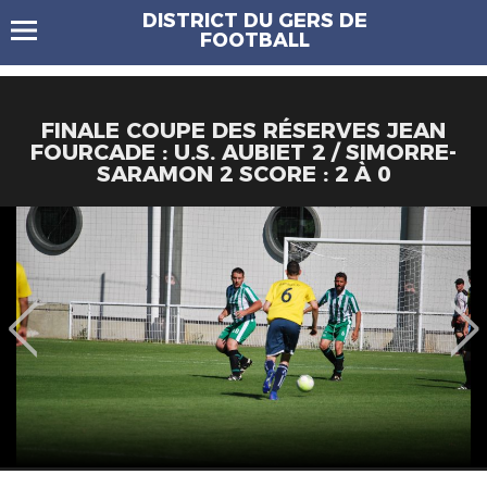
DISTRICT DU GERS DE
FOOTBALL
FINALE COUPE DES RÉSERVES JEAN
FOURCADE : U.S. AUBIET 2 / SIMORRE-
SARAMON 2 SCORE : 2 À 0