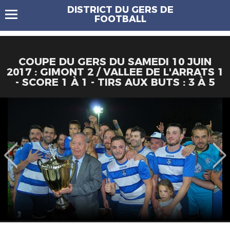
DISTRICT DU GERS DE
FOOTBALL
COUPE DU GERS DU SAMEDI 10 JUIN
2017 : GIMONT 2 / VALLEE DE L'ARRATS 1
- SCORE 1 À 1 - TIRS AUX BUTS : 3 À 5