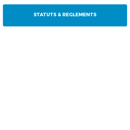
STATUTS & REGLEMENTS