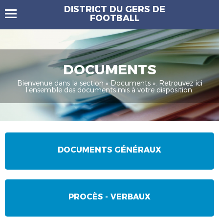
DISTRICT DU GERS DE
FOOTBALL
DOCUMENTS
Bienvenue dans la section « Documents ». Retrouvez ici
l’ensemble des documents mis à votre disposition.
DOCUMENTS GÉNÉRAUX
PROCÈS - VERBAUX