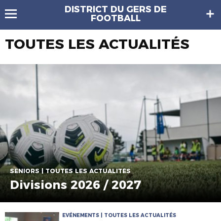
DISTRICT DU GERS DE
FOOTBALL
TOUTES LES ACTUALITÉS
SENIORS | TOUTES LES ACTUALITÉS
Divisions 2026 / 2027
EVÉNEMENTS | TOUTES LES ACTUALITÉS